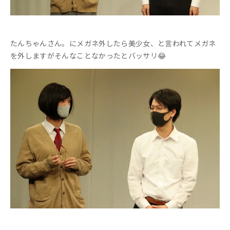
たんちゃんさん。にメガネ外したら美少女、と言われてメガネ
を外しますがそんなことなかったとバッサリ😂