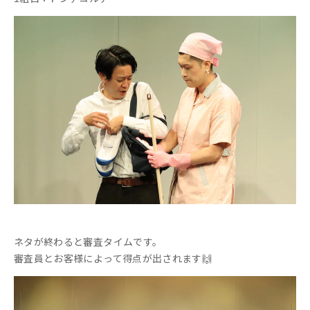
ネタが終わると審査タイムです。
審査員とお客様によって得点が出されます🙌