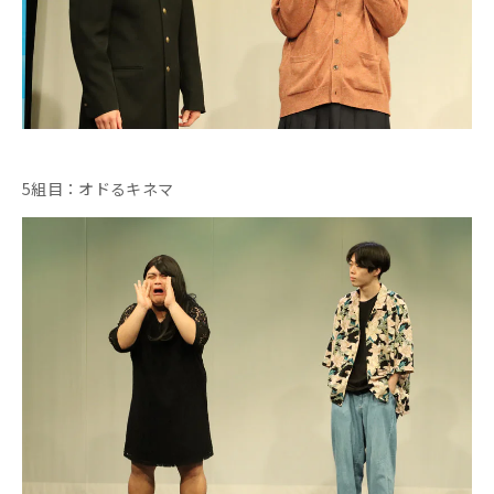
5組目：オドるキネマ