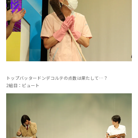
トップバッタードンデコルテの点数は果たして…？
2組目：ピュート