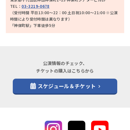
TEL：
03-3219-0678
（受付時間 平日13:00～22：00 土日祝10:00～21:00 ※公演
時間により受付時間は異なります）
「神保町駅」下車徒歩5分
公演情報のチェック、
チケットの購入はこちらから
スケジュール＆チケット