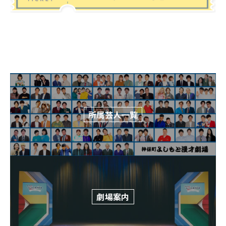
所属芸人一覧
劇場案内