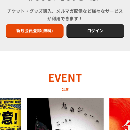
チケット・グッズ購入、メルマガ配信など様々なサービス
が利用できます！
新規会員登録(無料)
ログイン
EVENT
公演