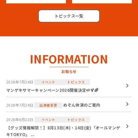
トピックス一覧
INFORMATION
お知らせ
2026年7月24日
イベント
トピックス
マンゲキサマーキャンペーン2026開催決定🍉🍹🌈
めぞん休演のご案内
2026年7月24日
出演者変更
2026年6月22日
イベント
トピックス
【グッズ情報解禁！】8月13日(木)・14日(金)「オールマンゲ
キTOKYO」 ...