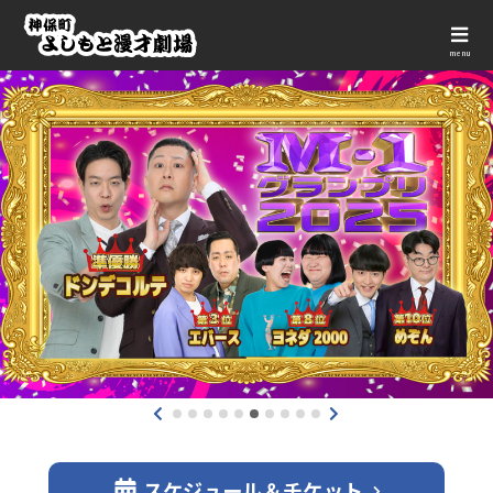
menu
スケジュール＆チケット