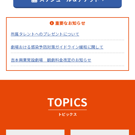
重要なお知らせ
所属タレントへのプレゼントについて
劇場おける感染予防対策ガイドライン緩和に関して
吉本興業常設劇場 観劇料金改定のお知らせ
TOPICS
トピックス