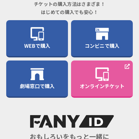
チケットの購入方法はさまざま！
はじめての購入でも安心！
WEBで購入
コンビニで購入
劇場窓口で購入
オンラインチケット
おもしろいをもっと一緒に