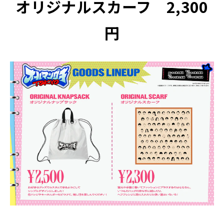
オリジナルスカーフ 2,300
円