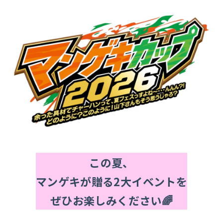
この夏、
マンゲキが贈る2大イベントを
ぜひお楽しみください🌈