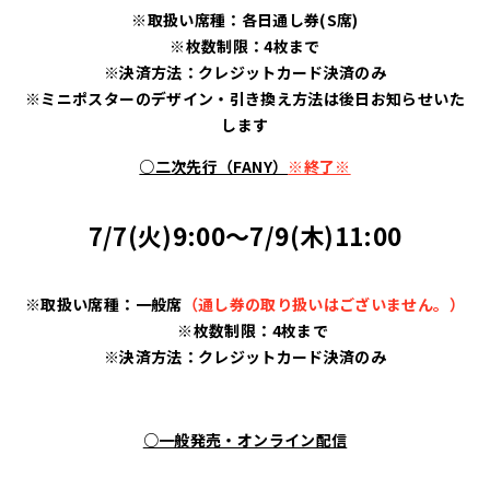
※取扱い席種：各日通し券(S席)
※枚数制限：4枚まで
※決済方法：クレジットカード決済のみ
※ミニポスターのデザイン・引き換え方法は後日お知らせいた
します
○二次先行（FANY）
※終了※
7/7(火)9:00～7/9(木)11:00
※取扱い席種：一般席
（通し券の取り扱いはございません。）
※枚数制限：4枚まで
※決済方法：クレジットカード決済のみ
○一般発売・オンライン配信