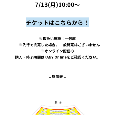
7/13(月)10:00～
チケットはこちらから！
※取扱い席種：一般席
※先行で完売した場合、一般発売はございません
※オンライン配信の
購入・終了期間はFANY Onlineをご確認ください。
↓座席表↓