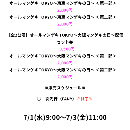
オールマンゲキTOKYO～東京マンゲキの日～ ＜第一部＞
2,000円
オールマンゲキTOKYO～東京マンゲキの日～ ＜第二部＞
2,000円
【全2公演】オールマンゲキTOKYO～大阪マンゲキの日～配信
セット券
3,500円
オールマンゲキTOKYO～大阪マンゲキの日～ ＜第一部＞
2,000円
オールマンゲキTOKYO～大阪マンゲキの日～ ＜第二部＞
2,000円
📅販売スケジュール📅
○一次先行（FANY）
※終了※
7/1(水)9:00～7/3(金)11:00