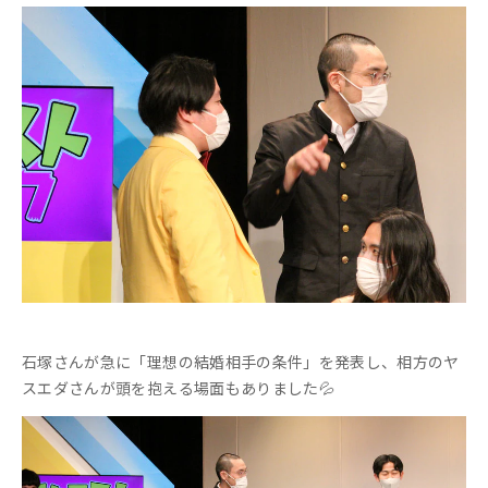
石塚さんが急に「理想の結婚相手の条件」を発表し、相方のヤ
スエダさんが頭を抱える場面もありました💦