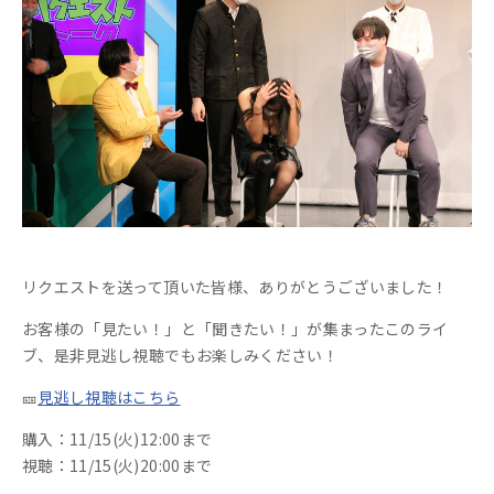
リクエストを送って頂いた皆様、ありがとうございました！
お客様の「見たい！」と「聞きたい！」が集まったこのライ
ブ、是非見逃し視聴でもお楽しみください！
🎫
見逃し視聴はこちら
購入：11/15(火)12:00まで
視聴：11/15(火)20:00まで