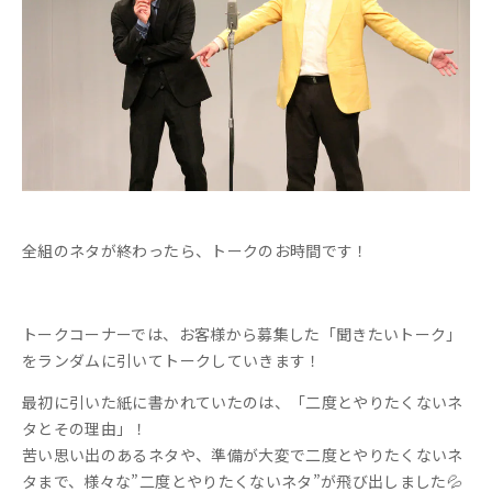
全組のネタが終わったら、トークのお時間です！
トークコーナーでは、お客様から募集した「聞きたいトーク」
をランダムに引いてトークしていきます！
最初に引いた紙に書かれていたのは、「二度とやりたくないネ
タとその理由」！
苦い思い出のあるネタや、準備が大変で二度とやりたくないネ
タまで、様々な”二度とやりたくないネタ”が飛び出しました💦