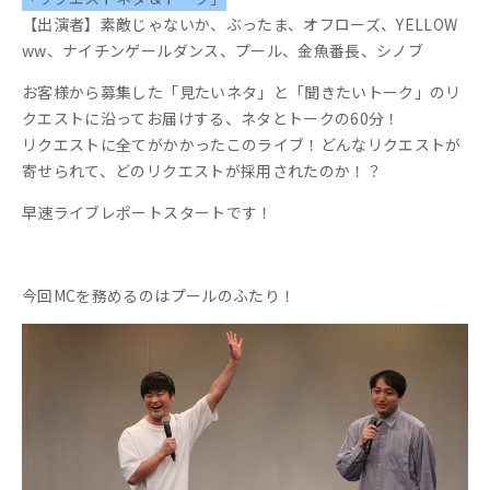
【出演者】素敵じゃないか、ぶったま、オフローズ、YELLOW
ww、ナイチンゲールダンス、プール、金魚番長、シノブ
お客様から募集した「見たいネタ」と「聞きたいトーク」のリ
クエストに沿ってお届けする、ネタとトークの60分！
リクエストに全てがかかったこのライブ！どんなリクエストが
寄せられて、どのリクエストが採用されたのか！？
早速ライブレポートスタートです！
今回MCを務めるのはプールのふたり！