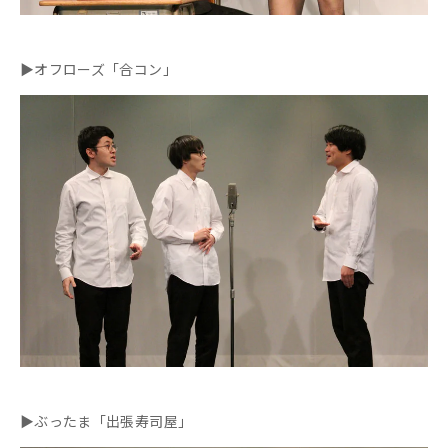
▶オフローズ「合コン」
▶ぶったま「出張寿司屋」