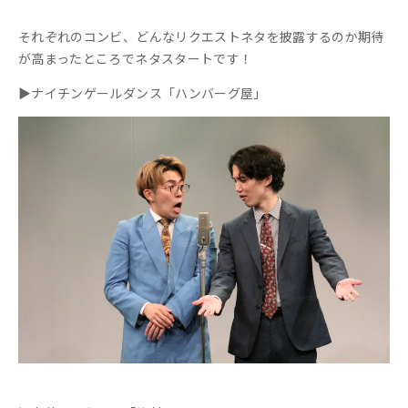
それぞれのコンビ、どんなリクエストネタを披露するのか期待
が高まったところでネタスタートです！
▶ナイチンゲールダンス「ハンバーグ屋」