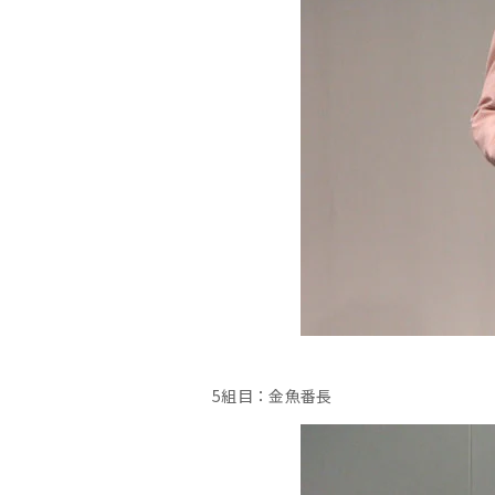
5組目：金魚番長