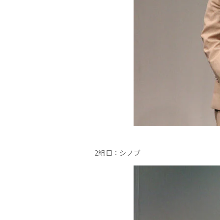
2組目：シノブ