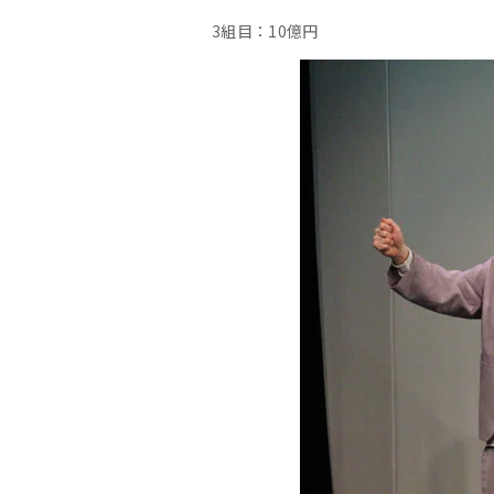
3組目：10億円