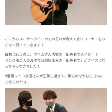
ここからは、サンタモニカそれぞれが考えてきたコーナーをみ
んなで行っていきます！
最初に行うのは、マイムさん考案の「配色あてクイズ」！
サンタモニカの漫才ではお馴染みの「配色あて」がクイズにな
ってやってきました！
9番街レトロ京極さんが正解し過ぎて、相方のなかむらさんに
止められたり...