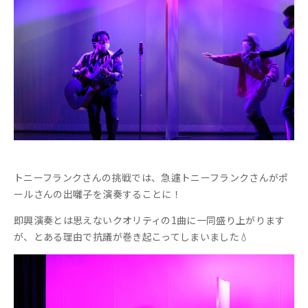
トニーフランクさんの挑戦では、急遽トニーフランクさんがポ
ールさんの出囃子を演奏することに！
即興演奏とは思えないクオリティの1曲に一同盛り上がります
が、とある理由で抗議が巻き起こってしまいました💧