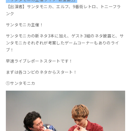
【出演者】サンタモニカ、エルフ、9番街レトロ、トニーフラ
ンク
サンタモニカ主催！
サンタモニカの新ネタ3本に加え、ゲスト3組のネタ披露と、サ
ンタモニカそれぞれが考案したゲームコーナーもありのライ
ブ！
早速ライブレポートスタートです！
まずは各コンビのネタからスタート！
①サンタモニカ