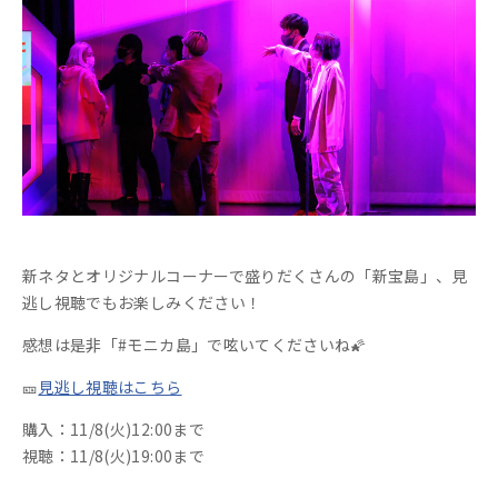
新ネタとオリジナルコーナーで盛りだくさんの「新宝島」、見
逃し視聴でもお楽しみください！
感想は是非「#モニカ島」で呟いてくださいね🌠
🎫
見逃し視聴はこちら
購入：11/8(火)12:00まで
視聴：11/8(火)19:00まで