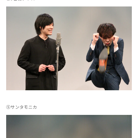
⑤サンタモニカ