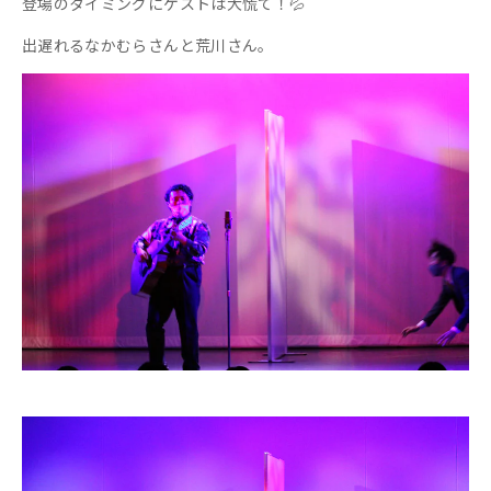
登場のタイミングにゲストは大慌て！💦
出遅れるなかむらさんと荒川さん。