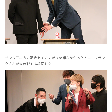
サンタモニカの配色あてのくだりを知らなかったトニーフラン
クさんが大苦戦する場面も💦