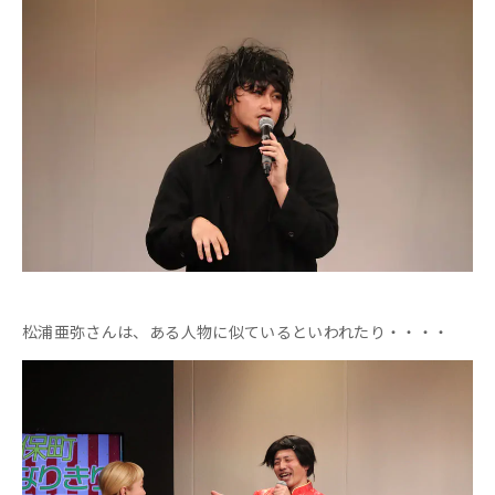
松浦亜弥さんは、ある人物に似ているといわれたり・・・・