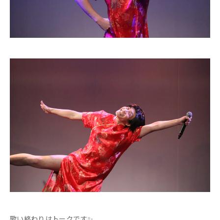
歌い終わりはトークです✨