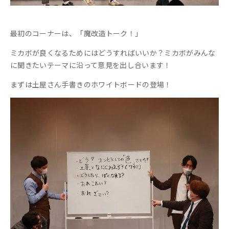
最初のコーナーは、「魔改造トーク！」
ミカボが良くなるためにはどうすればいいか？ミカボがみんな
に聞きたいテーマに沿って意見を出し合います！
まずは土屋さん手書きのホワイトボードの登場！