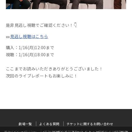
是非見逃し視聴でご確認ください！👇
🎫
見逃し視聴はこちら
購入：1/16(月)12:00まで
視聴：1/16(月)18:00まで
ここまでお読みいただきありがとうございました！
次回のライブレポートもお楽しみに！
劇場一覧
よくある質問
チケットに関するお問い合わせ
プライバシーポリシー
反社会的勢力排除宣言
チケット販売および観劇約款