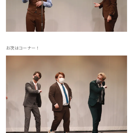
お次はコーナー！