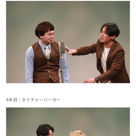
4本目：ネイチャーバーガー