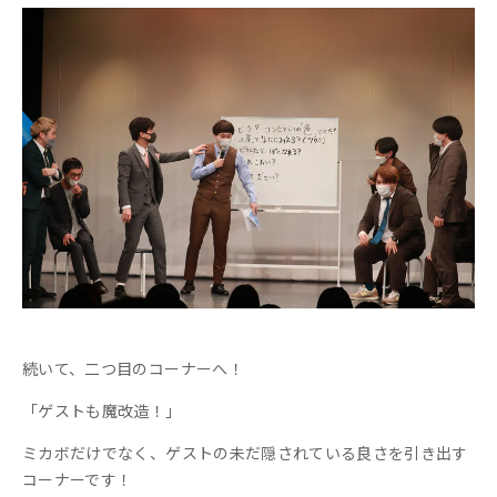
続いて、二つ目のコーナーへ！
「ゲストも魔改造！」
ミカボだけでなく、ゲストの未だ隠されている良さを引き出す
コーナーです！