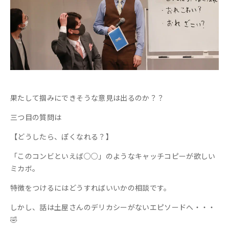
果たして掴みにできそうな意見は出るのか？？
三つ目の質問は
【どうしたら、ぽくなれる？】
「このコンビといえば○○」のようなキャッチコピーが欲しい
ミカボ。
特徴をつけるにはどうすればいいかの相談です。
しかし、話は土屋さんのデリカシーがないエピソードへ・・・
🤣