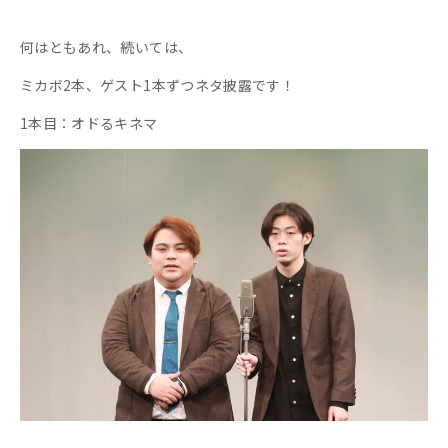
何はともあれ、続いては、
ミカボ2本、ゲスト1本ずつネタ披露です！
1本目：オドるキネマ