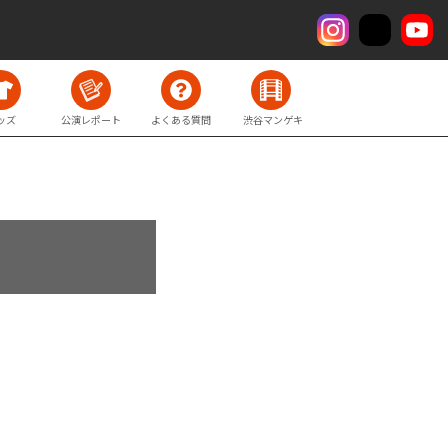
ッズ
公演レポート
よくある質問
渋谷マンゲキ