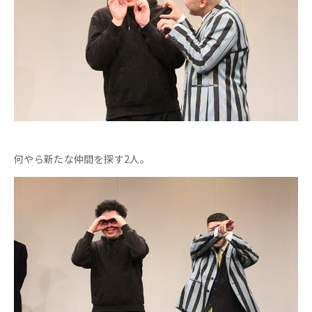
何やら新たな仲間を探す2人。