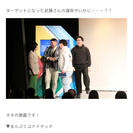
ターゲットになった武藤さんの運命やいかに・・・？？
ネタの披露です！
▼まんぷくユナイテッド