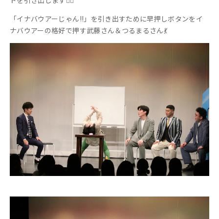
「イナバウアーじゃん!!」を引き出すために早押しボタンをイ
ナバウアーの格好で押す武藤さん＆つるまるさん💃