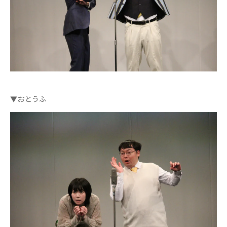
▼おとうふ