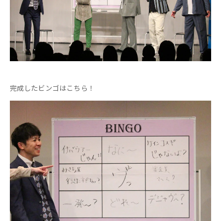
完成したビンゴはこちら！