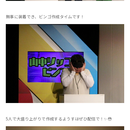
無事に装着でき、ビンゴ作成タイムです！
5人で大盛り上がりで作成するようすはぜひ配信で！✨😳