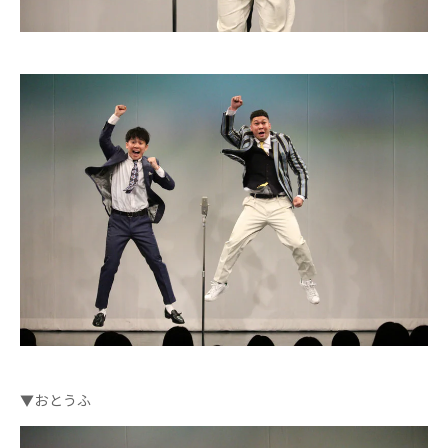
▼おとうふ