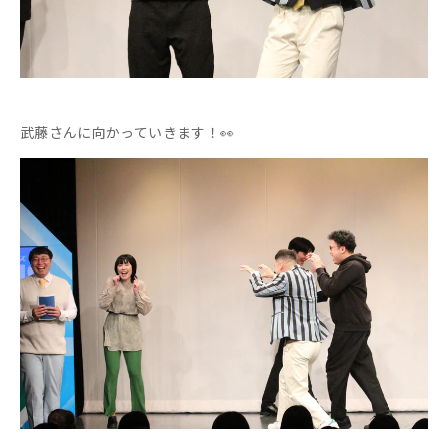
武藤さんに向かっていきます！👀