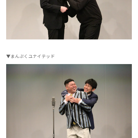
▼まんぷくユナイテッド