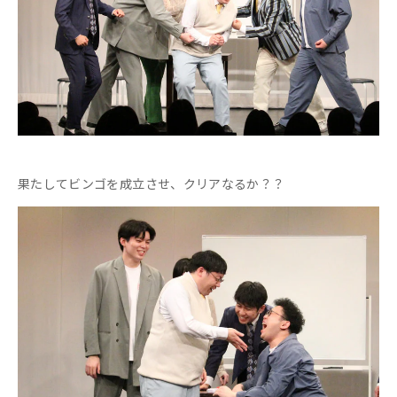
果たしてビンゴを成立させ、クリアなるか？？