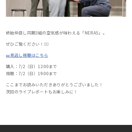
終始仲良し同期3組の空気感が味わえる「NERAS」。
ぜひご覧ください！💁‍♀️
🎫見逃し視聴はこちら
購入：7/2（日）12:00まで
視聴：7/2（日）19:00まで
ここまでお読みいただきありがとうございました！
次回のライブレポートもお楽しみに！