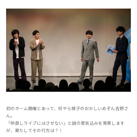
初のホーム開催とあって、何やら様子のおかしいめぞん吉野さ
ん。
「仲良しライブにはさせない」と謎の意気込みを発表します
が、果たしてその行方は？！