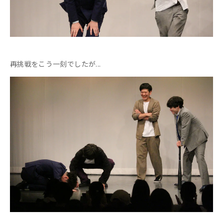
再挑戦をこう一刻でしたが...