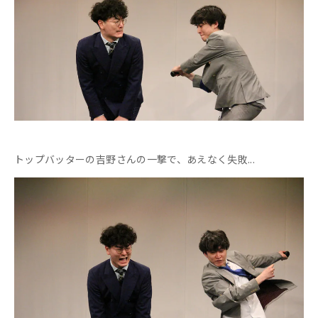
トップバッターの吉野さんの一撃で、あえなく失敗...