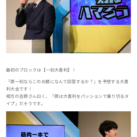
最初のブロックは【一刻大喜利】！
「原一刻ならこのお題になんて回答するか？」を予想する大喜
利大会です！
相方の吉野さん曰く、「原は大喜利をパッションで乗り切るタ
イプ」だそうです。