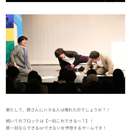
果たして、原さんにハマる人は現れたのでしょうか？！
続いてのブロックは【一刻これできる～？】！
原一刻ならできるorできないを予想するゲームです！