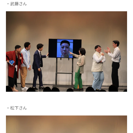
・武藤さん
・松下さん