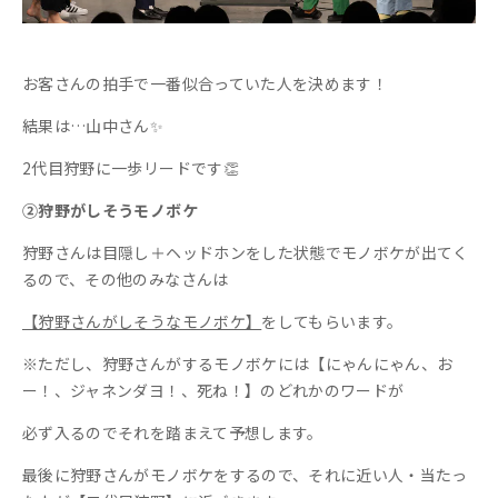
お客さんの拍手で一番似合っていた人を決めます！
結果は…山中さん✨
2代目狩野に一歩リードです👏
②狩野がしそうモノボケ
狩野さんは目隠し＋ヘッドホンをした状態でモノボケが出てく
るので、その他のみなさんは
【狩野さんがしそうなモノボケ】
をしてもらいます。
※ただし、狩野さんがするモノボケには【にゃんにゃん、お
ー！、ジャネンダヨ！、死ね！】のどれかのワードが
必ず入るのでそれを踏まえて予想します。
最後に狩野さんがモノボケをするので、それに近い人・当たっ