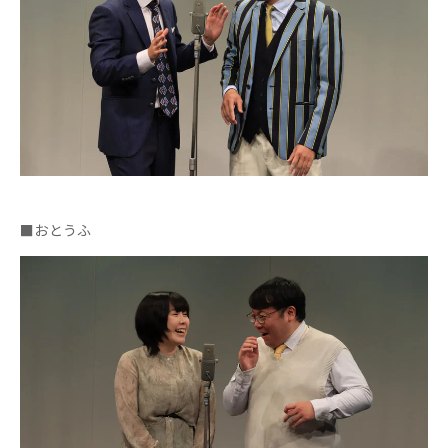
■おとうふ