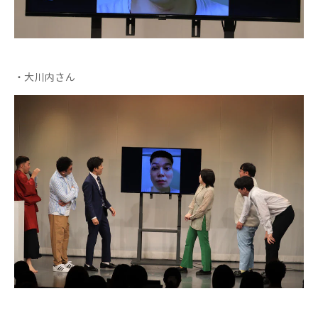
・大川内さん