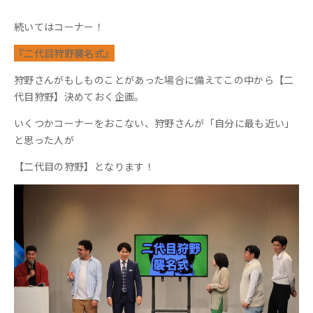
続いてはコーナー！
『二代目狩野襲名式』
狩野さんがもしものことがあった場合に備えてこの中から【二
代目狩野】決めておく企画。
いくつかコーナーをおこない、狩野さんが「自分に最も近い」
と思った人が
【二代目の狩野】となります！