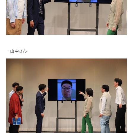
・山中さん