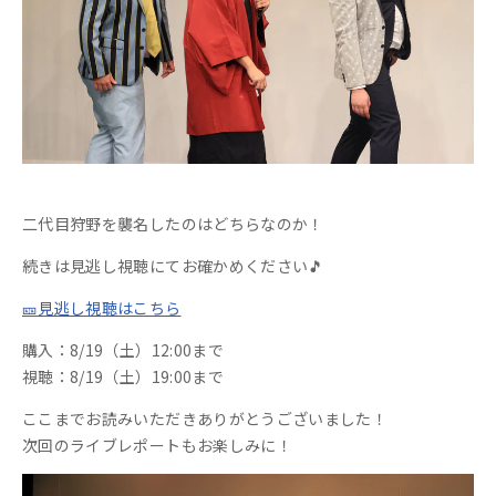
二代目狩野を襲名したのはどちらなのか！
続きは見逃し視聴にてお確かめください🎵
🎫見逃し視聴はこちら
購入：8
/19（土）12:00
まで
視聴：8
/19（土）19
:00まで
ここまでお読みいただきありがとうございました！
次回のライブレポートもお楽しみに！