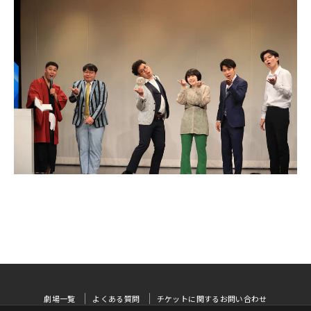
劇場一覧
よくある質問
チケットに関するお問い合わせ