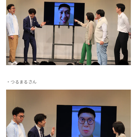
・つるまるさん