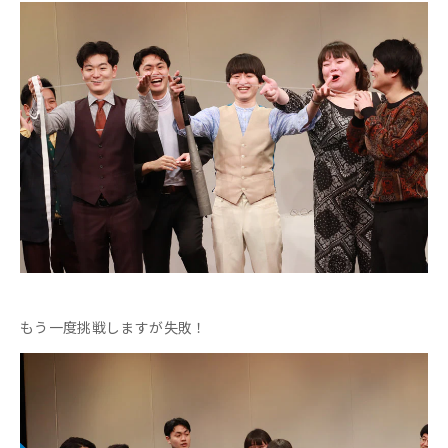
もう一度挑戦しますが失敗！