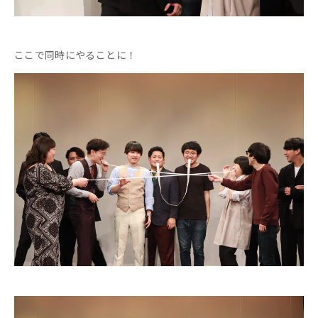
ここで同時にやることに！