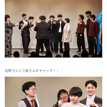
吉野さんと三部さんがキャッチ！！