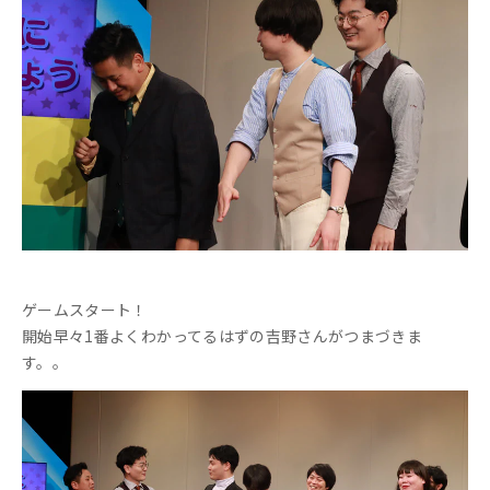
ゲームスタート！
開始早々1番よくわかってるはずの吉野さんがつまづきま
す。。