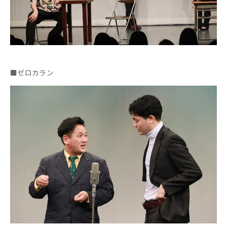
■ゼロカラン