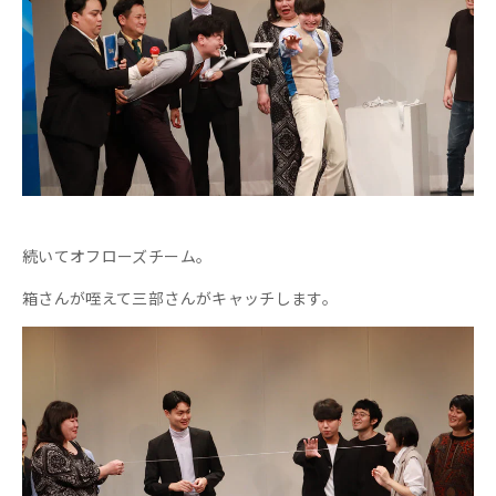
続いてオフローズチーム。
箱さんが咥えて三部さんがキャッチします。