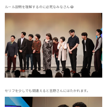
ルール説明を理解するのに必死なみなさん😂
セリフを少しでも間違えると吉野さんにはたかれます。