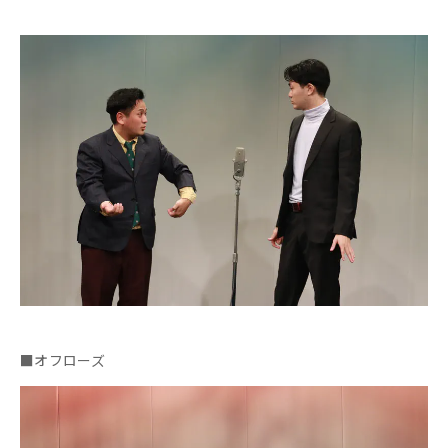
■オフローズ