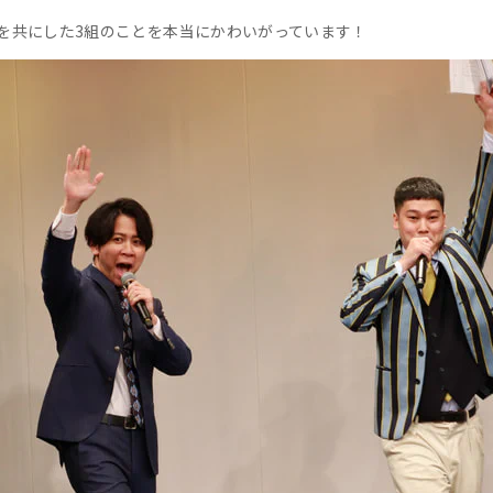
を共にした3組のことを本当にかわいがっています！