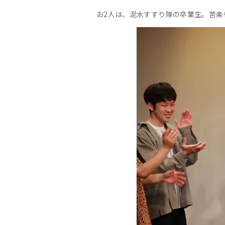
お2人は、泥水すすり隊の卒業生。苦楽