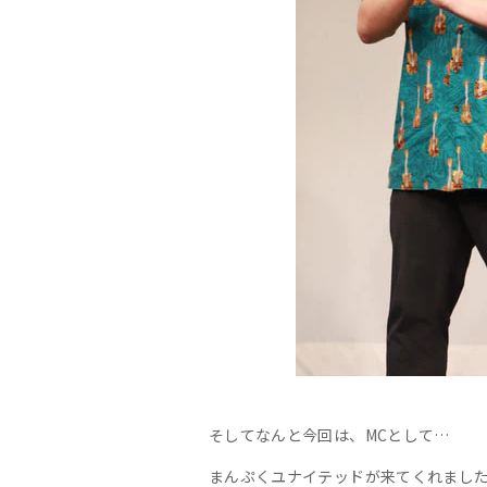
そしてなんと今回は、MCとして…
まんぷくユナイテッドが来てくれまし