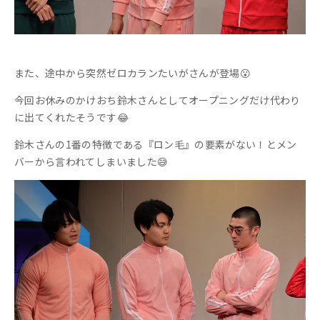
また、途中から突然ゼロカランたいがさんが登場😮
今回お休みのかけおち鈴木さんとしてオープニングだけ代わり
に出てくれたそうです😂
鈴木さんの1番の特徴である『ロン毛』の要素がない！とメン
バーから言われてしまいました😅