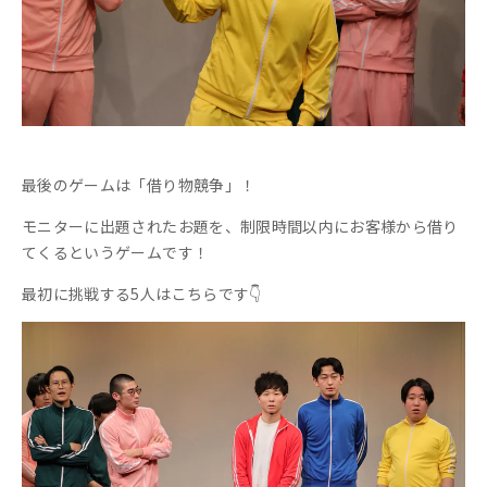
最後のゲームは「借り物競争」！
モニターに出題されたお題を、制限時間以内にお客様から借り
てくるというゲームです！
最初に挑戦する5人はこちらです👇