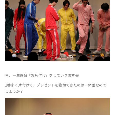
皆、一生懸命『お片付け』をしていきます😆
1番多く片付けて、プレゼントを獲得できたのは一体誰なので
しょうか？