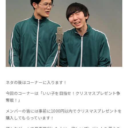
ネタの後はコーナーに入ります！
今回のコーナーは「いい子を目指せ！クリスマスプレゼント争
奪戦！」
メンバーの皆には事前に1000円以内でクリスマスプレゼントを
購入してもらっています！