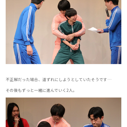
不正解だった場合、道ずれにしようとしていたそうです…
その後もずっと一緒に進んでいく2人。