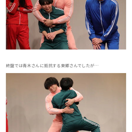
終盤では青木さんに抵抗する東郷さんでしたが…