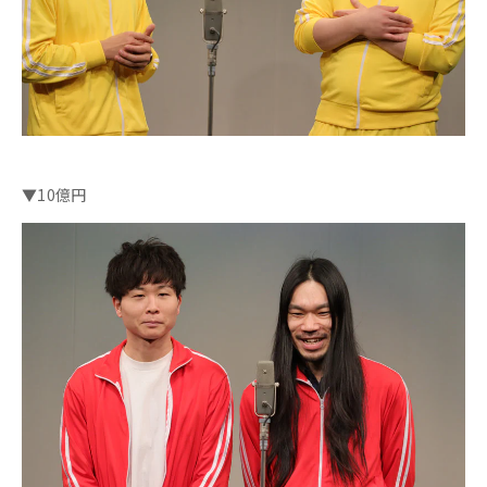
▼10億円