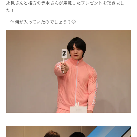
永見さんと相方の赤木さんが用意したプレゼントを頂きまし
た！
一体何が入っていたのでしょう？🤭