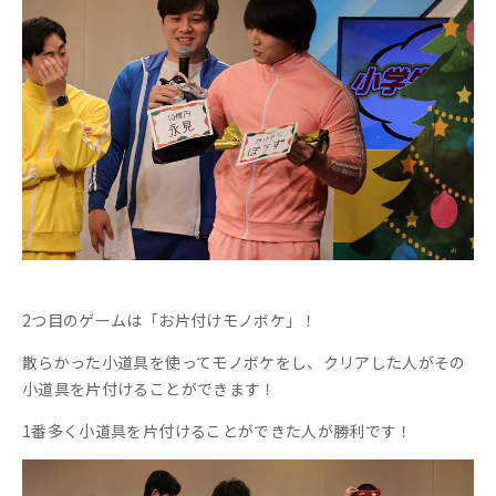
2つ目のゲームは「お片付けモノボケ」！
散らかった小道具を使ってモノボケをし、クリアした人がその
小道具を片付けることができます！
1番多く小道具を片付けることができた人が勝利です！