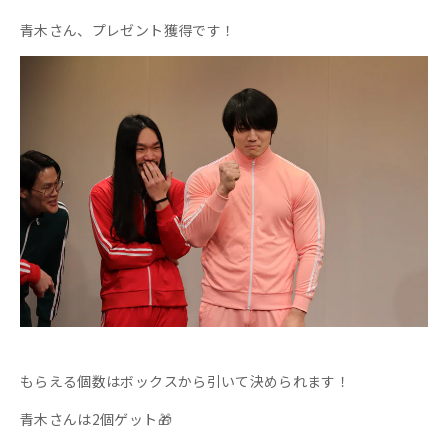
青木さん、プレゼント獲得です！
もらえる個数はボックスから引いて決められます！
青木さんは2個ゲット🎁