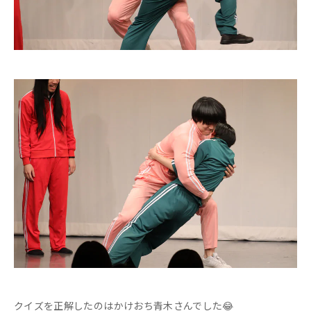
クイズを正解したのはかけおち青木さんでした😂