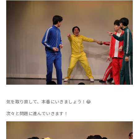
気を取り直して、本番にいきましょう！😂
次々と問題に進んでいきます！