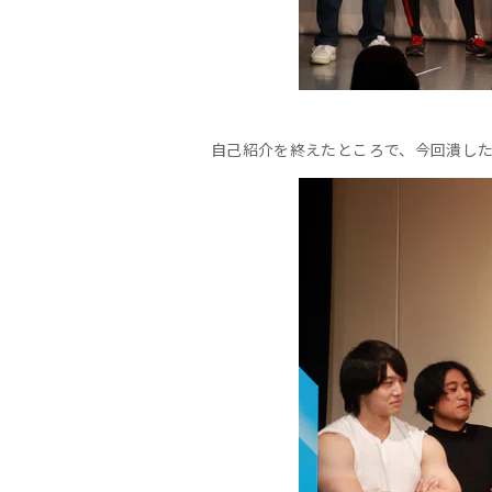
自己紹介を終えたところで、今回潰し