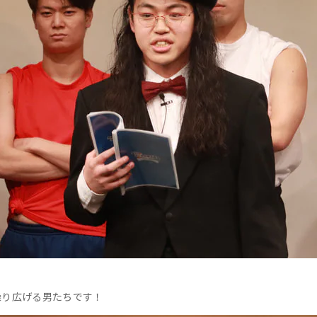
繰り広げる男たちです！