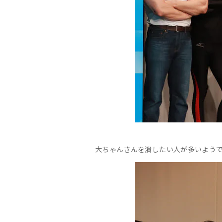
大ちゃんさんを潰したい人が多いよう