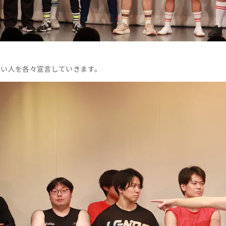
たい人を各々宣言していきます。