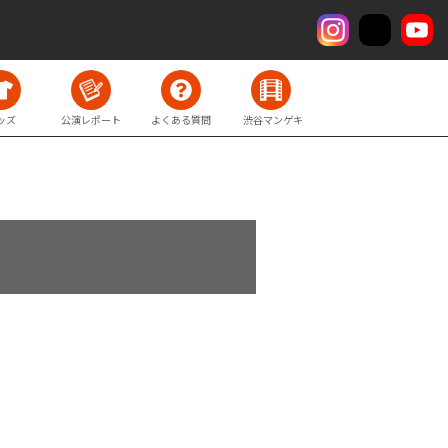
ッズ
公演レポート
よくある質問
渋谷マンゲキ