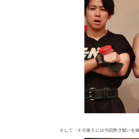
そして…その後ろには今回熱き戦いを