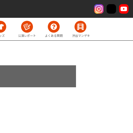
ッズ
公演レポート
よくある質問
渋谷マンゲキ