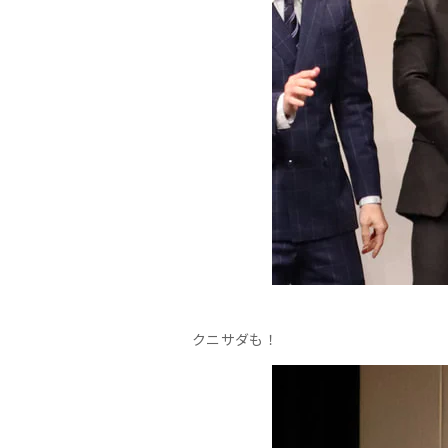
クニサダも！