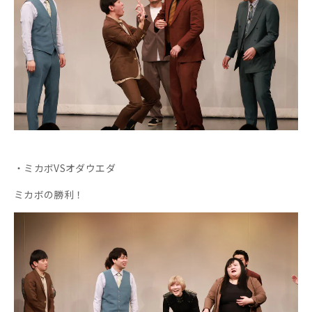
・ミカボVSオダウエダ
ミカボの勝利！