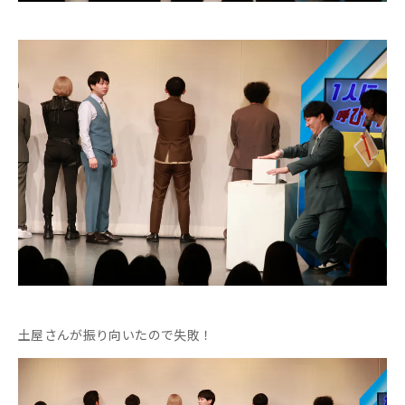
土屋さんが振り向いたので失敗！