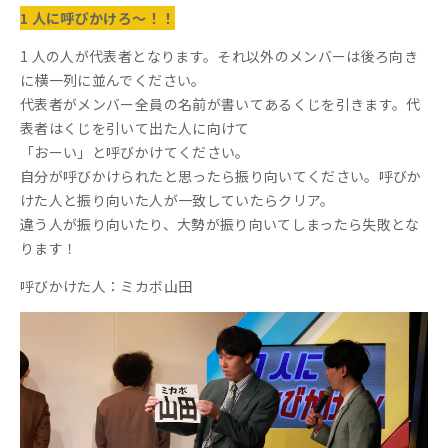
1 人に呼びかけろ〜！！
1 人の人が代表者となります。それ以外のメンバーは後ろ向き
に横一列に並んでください。
代表者がメンバー全員の名前が書いてあるくじを引きます。代
表者はくじを引いて出た人に向けて
「おーい」と呼びかけてください。
自分が呼びかけられたと思ったら振り向いてください。呼びか
けた人と振り向いた人が一致していたらクリア。
違う人が振り向いたり、大勢が振り向いてしまったら失敗とな
ります！
呼びかけた人：ミカボ山田