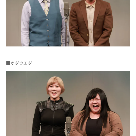
■オダウエダ