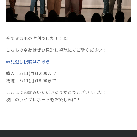
全てミカボの勝利でした！！👏
こちらの全貌はぜひ見逃し視聴にてご覧ください！
🎫見逃し視聴はこちら
購入：3/11(月)12:00まで
視聴：3/11(月)18:00まで
ここまでお読みいただきありがとうございました！
次回のライブレポートもお楽しみに！