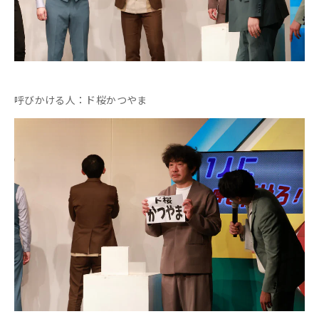
呼びかける人：ド桜かつやま