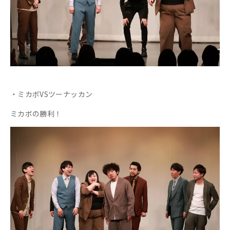
・ミカボVSツーナッカン
ミカボの勝利！