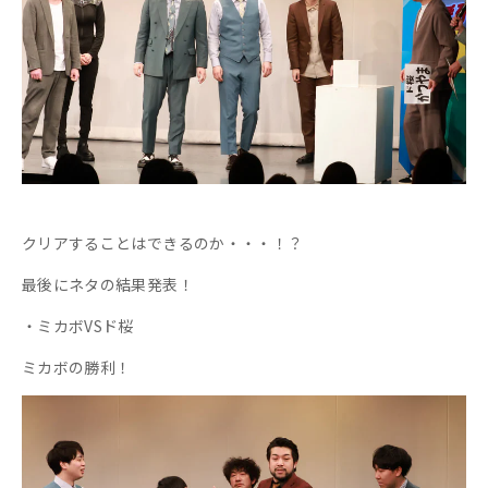
クリアすることはできるのか・・・！？
最後にネタの結果発表！
・ミカボVSド桜
ミカボの勝利！