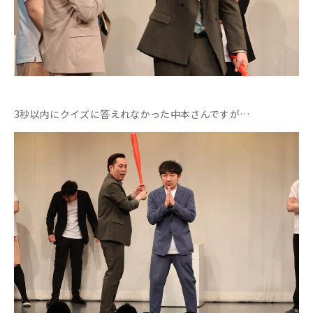
3秒以内にクイズに答えれなかった中本さんですが…