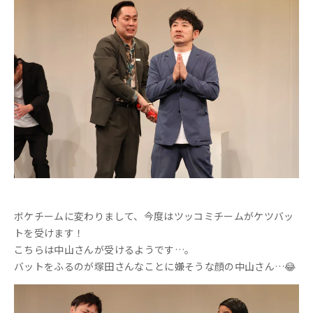
ボケチームに変わりまして、今度はツッコミチームがケツバッ
トを受けます！
こちらは中山さんが受けるようです…。
バットをふるのが塚田さんなことに嫌そうな顔の中山さん…😂