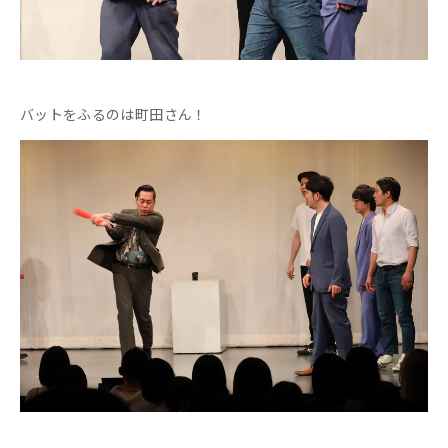
バットをふるのは町田さん！