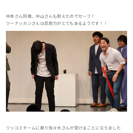
中本さん同様、中山さんも耐えたのでセーフ！
ツーナッカンさんは忍耐力がとてもあるようです！！
ツッコミチームに戻り佐々木さんが受けることになりました