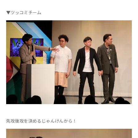
▼ツッコミチーム
先攻後攻を決めるじゃんけんから！