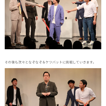
その後も次々となぞなぞ＆ケツバットに挑戦していきます。