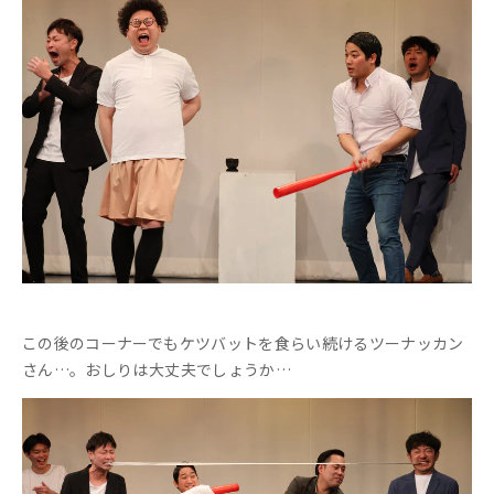
この後のコーナーでもケツバットを食らい続けるツーナッカン
さん…。おしりは大丈夫でしょうか…