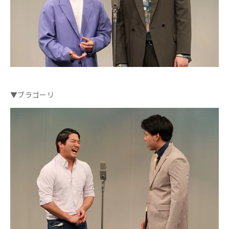
▼ブラゴーリ