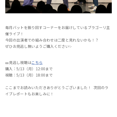
毎月バットを振り回すコーナーをお届けしているブラゴーリ主
催ライブ！
今回の出演者での組み合わせは二度と見れないかも！？
ぜひお見逃し無いようご購入ください✨
🎫見逃し視聴は
こちら
購入：5/13（月）12:00まで
視聴：5/13（月）18:00まで
ここまでお読みいただきありがとうございました！ 次回のラ
イブレポートもお楽しみに！