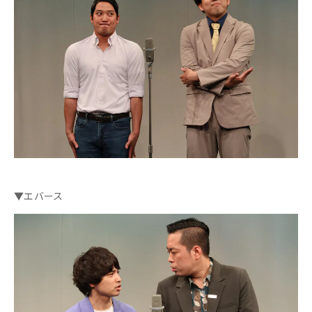
▼エバース