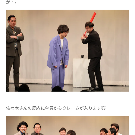
が…。
佐々木さんの反応に全員からクレームが入ります😇