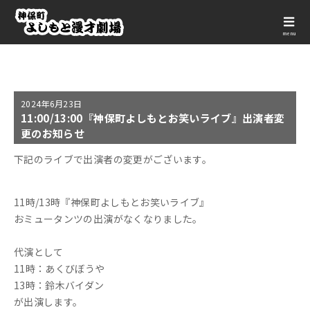
menu
2024年
6月23日
11:00/13:00『神保町よしもとお笑いライブ』出演者変
更のお知らせ
下記のライブで出演者の変更がございます。
11時/13時『神保町よしもとお笑いライブ』
おミュータンツの出演がなくなりました。
代演として
11時：あくびぼうや
13時：鈴木バイダン
が出演します。