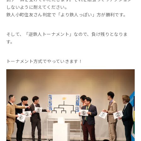
しないように耐えてください。
鉄人小町住友さん判定で「より鉄人っぽい」方が勝利です。
そして、「逆鉄人トーナメント」なので、負け残りとなりま
す。
トーナメント方式でやっていきます！