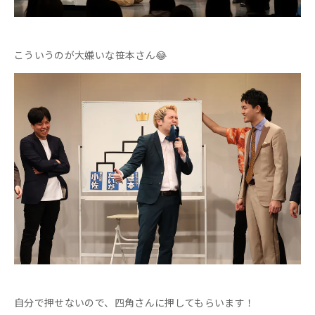
こういうのが大嫌いな笹本さん😂
自分で押せないので、四角さんに押してもらいます！