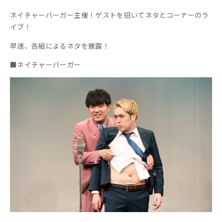
ネイチャーバーガー主催！ゲストを招いてネタとコーナーのラ
イブ！
早速、各組によるネタを披露！
■ネイチャーバーガー