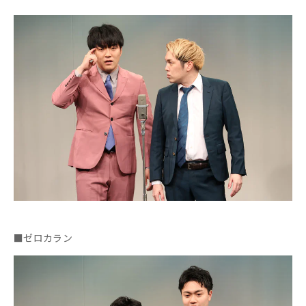
■ゼロカラン