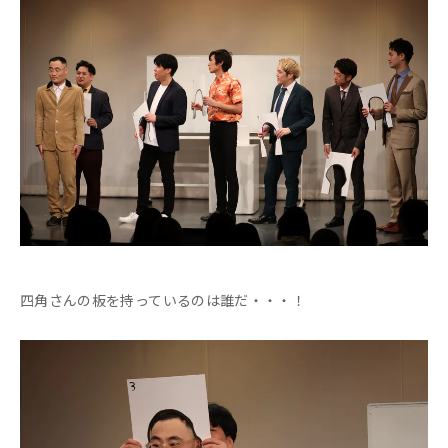
四角さんの板を持っているのは誰だ・・・！