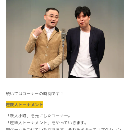
続いてはコーナーの時間です！
逆鉄人トーナメント
「鉄人小町」を元にしたコーナー。
「逆鉄人トーナメント」をやっていきます。
罰ゲームを受けていただきます。それを頑張ってリアクション