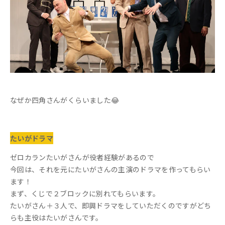
なぜか四角さんがくらいました😂
たいがドラマ
ゼロカランたいがさんが役者経験があるので
今回は、それを元にたいがさんの主演のドラマを作ってもらい
ます！
まず、くじで２ブロックに別れてもらいます。
たいがさん＋３人で、即興ドラマをしていただくのですがどち
らも主役はたいがさんです。