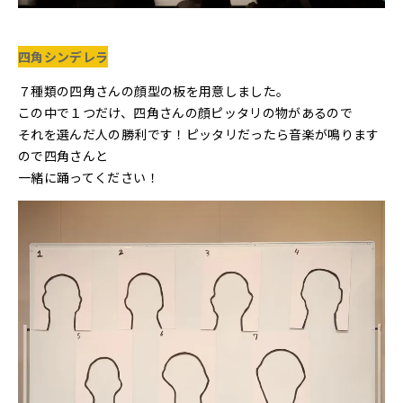
四角シンデレラ
７種類の四角さんの顔型の板を用意しました。
この中で１つだけ、四角さんの顔ピッタリの物があるので
それを選んだ人の勝利です！ピッタリだったら音楽が鳴ります
ので四角さんと
一緒に踊ってください！