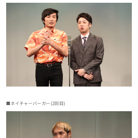
■ネイチャーバーガー(2回目)