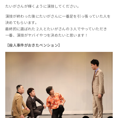
たいがさんが輝くように演技してください。
演技が終わった後にたいがさんに一番足を引っ張っていた人を
決めてもらいます。
最終的に選ばれた２人とたいがさんの３人でやっていただき
一番、演技がヤバイやつを決めたいと思います！
【殺人事件がおきたペンション】