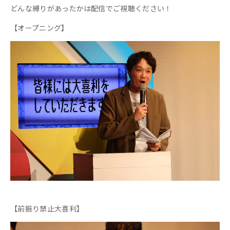
どんな縛りがあったかは配信でご視聴ください！
【オープニング】
【前振り禁止大喜利】