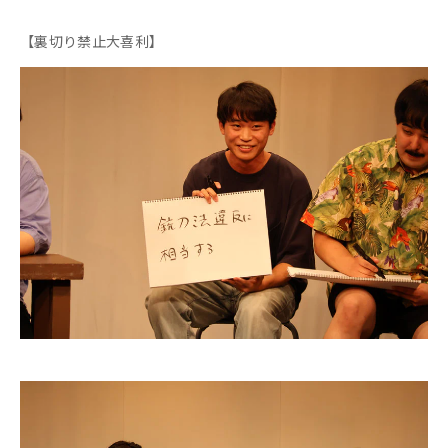
【裏切り禁止大喜利】