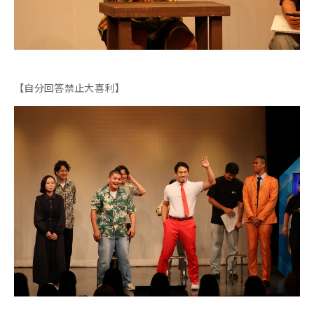
【自分回答禁止大喜利】