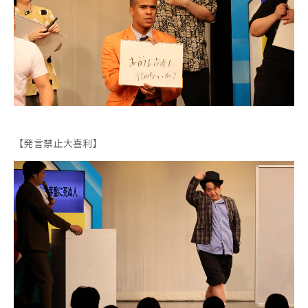
【発言禁止大喜利】