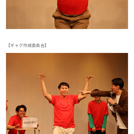
【ギャグ作成委員会】