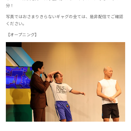
分！
写真ではおさまりきらないギャグの全ては、是非配信でご確認
ください。
【オープニング】