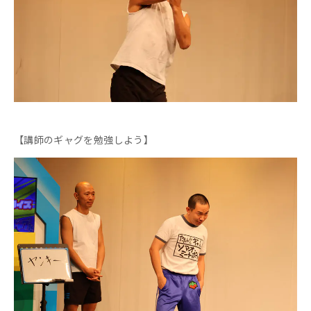
【講師のギャグを勉強しよう】