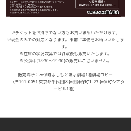
※チケットをお持ちでない方もお買い求めいただけます。
※現金のみでの対応となります。事前に準備をお願いいたしま
す。
※在庫の状況次第では終演後も販売いたします。
※公演中(18:30～19:30)の販売はございません。
販売場所：神保町よしもと漫才劇場1階劇場ロビー
（〒101-0051 東京都千代田区神田神保町1-23 神保町シアタ
ービル1階）