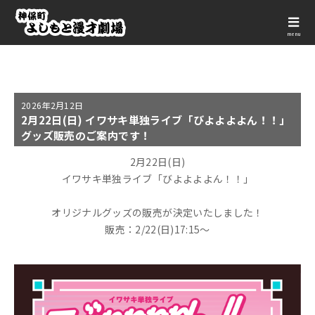
menu
2026年
2月12日
2月22日(日) イワサキ単独ライブ「びよよよよん！！」
グッズ販売のご案内です！
2月22日(日)
イワサキ単独ライブ「びよよよよん！！」
オリジナルグッズの販売が決定いたしました！
販売：2/22(日)17:15～