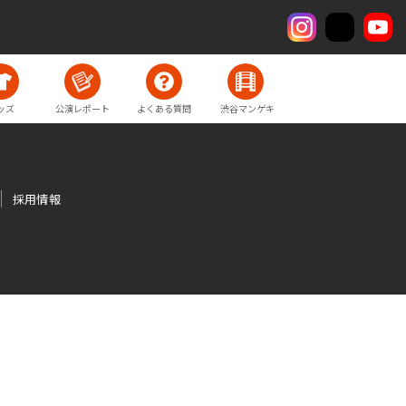
ッズ
公演レポート
よくある質問
渋谷マンゲキ
採用情報