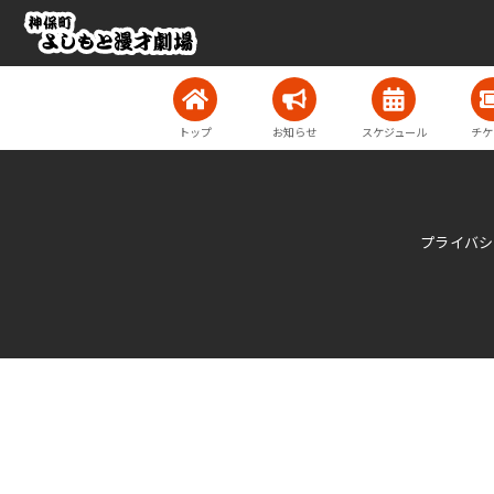
トップ
お知らせ
スケジュール
チケ
プライバシ