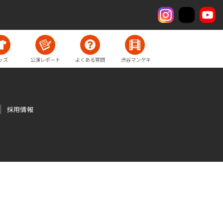
ッズ
公演レポート
よくある質問
渋谷マンゲキ
採用情報