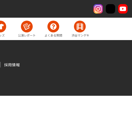
ッズ
公演レポート
よくある質問
渋谷マンゲキ
採用情報