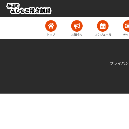
トップ
お知らせ
スケジュール
チケ
プライバシ